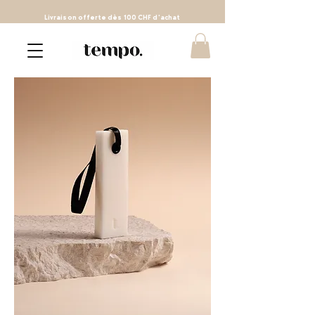
Livraison
offerte
dès 100 CHF d'achat