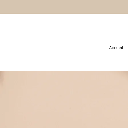
Accueil