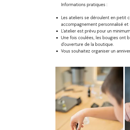
Informations pratiques :
Les ateliers se déroulent en petit 
accompagnement personnalisé et 
L'atelier est prévu pour un minimu
Une fois coulées, les bougies ont b
d’ouverture de la boutique.
Vous souhaitez organiser un anniver