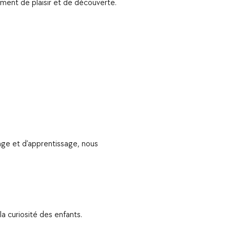
ment de plaisir et de découverte.
age et d’apprentissage, nous
a curiosité des enfants.