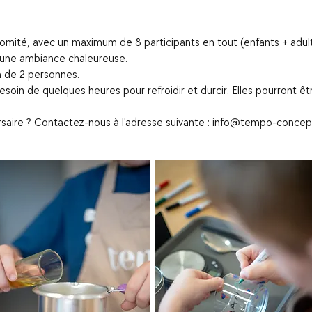
comité, avec un maximum de 8 participants en tout (enfants + adulte
une ambiance chaleureuse.
m de 2 personnes.
esoin de quelques heures pour refroidir et durcir. Elles pourront 
saire ? Contactez-nous à l'adresse suivante :
info@tempo-concep