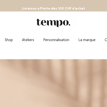
Livraison
offerte
dès 100 CHF d'achat
Shop
Ateliers
Personnalisation
La marque
C