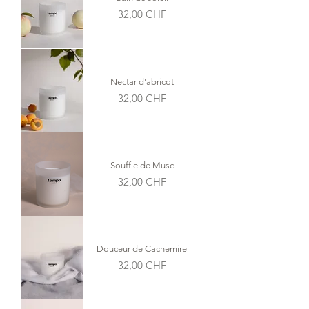
Prix
32,00 CHF
Nectar d'abricot
Prix
32,00 CHF
Souffle de Musc
Prix
32,00 CHF
Douceur de Cachemire
Prix
32,00 CHF