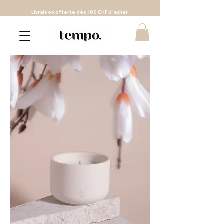
Livraison
offerte
dès 100 CHF d'achat