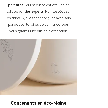
phtalates
. Leur sécurité est évaluée et
validée par
des experts
. Non testées sur
les animaux, elles sont conçues avec soin
par des partenaires de confiance, pour
vous garantir une qualité d’exception.
Contenants en éco-résine