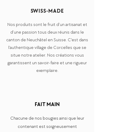
SWISS-MADE
Nos produits sont le fruit d’un artisanat et
d’une passion tous deux réunis dans le
canton de Neuchâtel en Suisse. C'est dans
l’authentique village de Corcelles que se
situe notre atelier. Nos créations vous
garantissent un savoir-faire et une rigueur
exemplaire.
FAIT MAIN
Chacune de nos bougies ainsi que leur
contenant est soigneusement