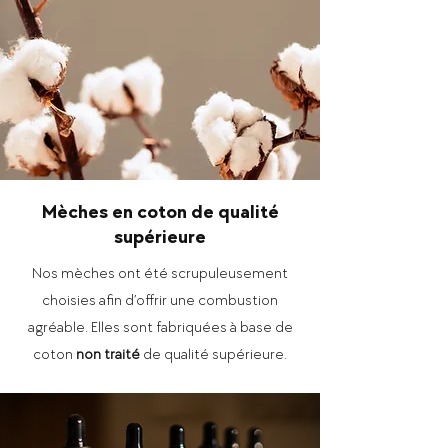
Mèches en coton de qualité
supérieure
Nos mèches ont été scrupuleusement
choisies afin d’offrir une combustion
agréable. Elles sont fabriquées à base de
coton
non traité
de qualité supérieure.