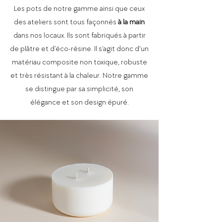
Les pots de notre gamme ainsi que ceux
des ateliers sont tous façonnés
à la main
dans nos locaux. Ils sont fabriqués à partir
de plâtre et d’éco-résine. Il s’agit donc d'un
matériau composite non toxique, robuste
et très résistant à la chaleur. Notre gamme
se distingue par sa simplicité, son
élégance et son design épuré.