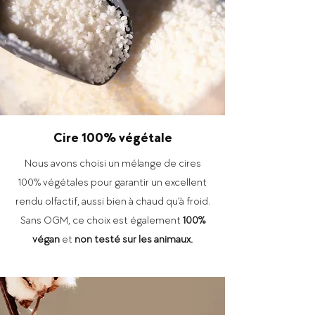
Cire 100% végétale
Nous avons choisi un mélange de cires
100% végétales
pour garantir un excellent
rendu olfactif, aussi bien à chaud qu’à froid.
Sans OGM, ce choix est également
100%
végan
et
non testé sur les animaux.