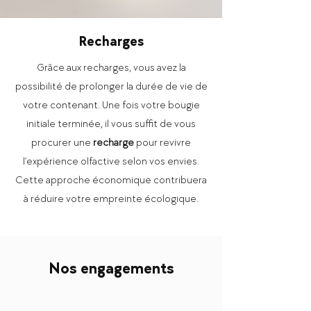
Recharges
Grâce aux recharges, vous avez la
possibilité de prolonger la durée de vie de
votre contenant. Une fois votre bougie
initiale terminée, il vous suffit de vous
procurer une
recharge
pour revivre
l’expérience olfactive selon vos envies.
Cette approche économique contribuera
à réduire votre empreinte écologique.
Nos engagements