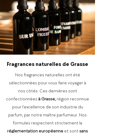
Fragrances naturelles de Grasse
Nos fragrances naturelles ont été
sélectionnées pour vous faire voyager à
nos côtés. Ces dernières sont
confectionnées
à Grasse,
région reconnue
pour l’excellence de son industrie du
parfum
,
par notre maître parfumeur. Nos
formules respectent strictement
la
réglementation européenne
et sont
sans