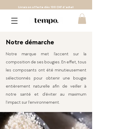
Livraison
offerte
dès 100 CHF d'achat
Notre démarche
Notre marque met l’accent sur la
composition de ses bougies. En effet, tous
les composants ont été minutieusement
sélectionnés pour obtenir une bougie
entièrement naturelle afin de veiller à
notre santé et d’éviter au maximum
l’impact sur l’environnement.