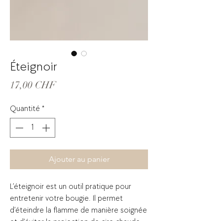
Éteignoir
Prix
17,00 CHF
Quantité
*
Ajouter au panier
L’éteignoir est un outil pratique pour
entretenir votre bougie. Il permet
d’éteindre la flamme de manière soignée